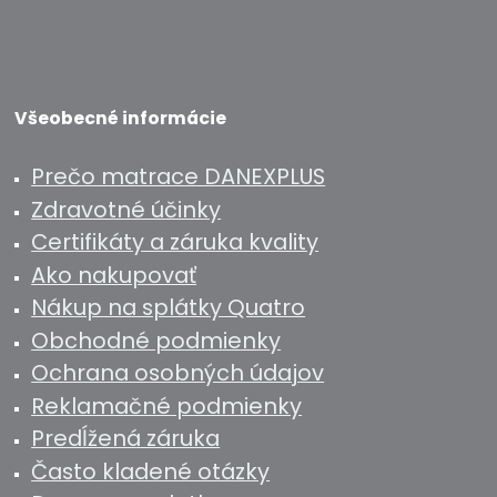
Všeobecné informácie
Prečo matrace DANEXPLUS
Zdravotné účinky
Certifikáty a záruka kvality
Ako nakupovať
Nákup na splátky Quatro
Obchodné podmienky
Ochrana osobných údajov
Reklamačné podmienky
Predĺžená záruka
Často kladené otázky