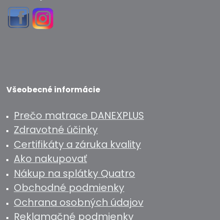
Všeobecné informácie
Prečo matrace DANEXPLUS
Zdravotné účinky
Certifikáty a záruka kvality
Ako nakupovať
Nákup na splátky Quatro
Obchodné podmienky
Ochrana osobných údajov
Reklamačné podmienky