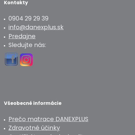
Kontakty
0904 29 29 39
info@danexplus.sk
Predajne
Sledujte nás:
Všeobecné informácie
Prečo matrace DANEXPLUS
Zdravotné účinky