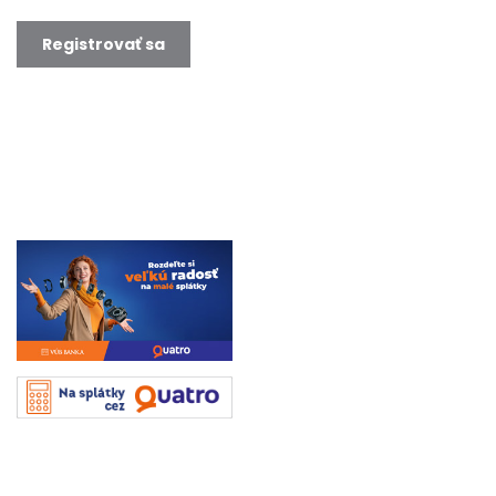
Registrovať sa