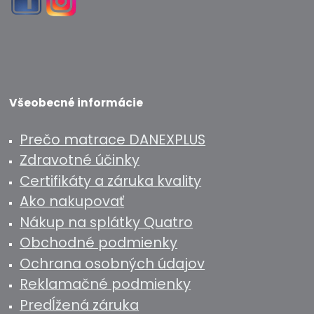
Všeobecné informácie
Prečo matrace DANEXPLUS
Zdravotné účinky
Certifikáty a záruka kvality
Ako nakupovať
Nákup na splátky Quatro
Obchodné podmienky
Ochrana osobných údajov
Reklamačné podmienky
Predĺžená záruka