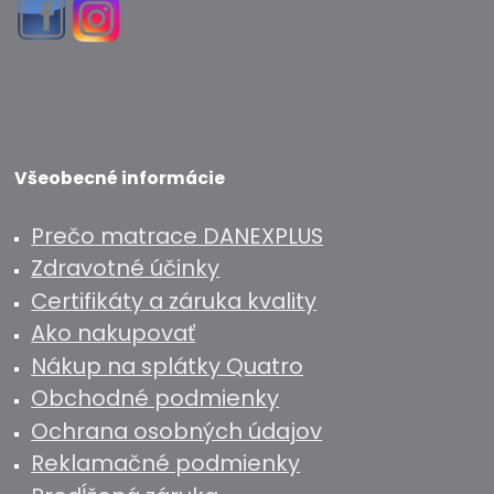
Všeobecné informácie
Prečo matrace DANEXPLUS
Zdravotné účinky
Certifikáty a záruka kvality
Ako nakupovať
Nákup na splátky Quatro
Obchodné podmienky
Ochrana osobných údajov
Reklamačné podmienky